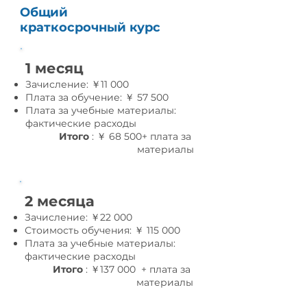
Общий
краткосрочный курс
1 месяц
Зачисление: ￥11 000
Плата за обучение: ￥ 57 500
Плата за учебные материалы:
фактические расходы
Итого
: ￥ 68 500+ плата за
материалы
2 месяца
Зачисление: ￥22 000
Стоимость обучения: ￥ 115 000
Плата за учебные материалы:
фактические расходы
Итого
: ￥137 000 + плата за
материалы