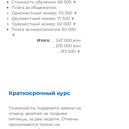
Стоимость обучения: 68 500 ￥
Плата за общежитие:
Одноместный номер: 113 500 ￥
Двухместный номер: 71 500 ￥
Трехместный номер: 60 000 ￥
Плата за мероприятия: 65 000
￥
Итого
:
​
_ 247 000 вон
_ 205 000 вон
_ 193 500 ￥
Политика возврата
Краткосрочный курс
Пожалуйста, подавайте заявки на
отмену занятий не позднее
пятницы, за две недели. Отмены
принимаются только на