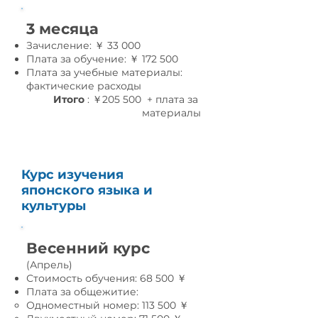
3 месяца
Зачисление: ￥ 33 000
Плата за обучение: ￥ 172 500
Плата за учебные материалы:
фактические расходы
Итого
: ￥205 500 + плата за
материалы
Курс изучения
японского языка и
культуры
Весенний курс
(Апрель)
Стоимость обучения: 68 500 ￥
Плата за общежитие:
Одноместный номер: 113 500 ￥