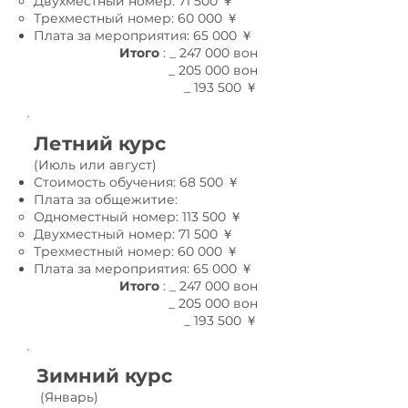
Двухместный номер: 71 500 ￥
Трехместный номер: 60 000 ￥
Плата за мероприятия: 65 000 ￥
Итого
:
​
_ 247 000 вон
_ 205 000 вон
_ 193 500 ￥
Летний курс
(Июль или август)
Стоимость обучения: 68 500 ￥
Плата за общежитие:
Одноместный номер: 113 500 ￥
Двухместный номер: 71 500 ￥
Трехместный номер: 60 000 ￥
Плата за мероприятия: 65 000 ￥
Итого
:
​
_ 247 000 вон
_ 205 000 вон
_ 193 500 ￥
Зимний курс
​
(Январь)